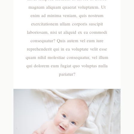
magnam aliquam quaerat voluptatem. Ut
enim ad minima veniam, quis nostrum
exercitationem ullam corporis suscipit
laboriosam, nisi ut aliquid ex ea commodi
consequatur? Quis autem vel eum iure
reprehenderit qui in ea voluptate velit esse
quam nihil molestiae consequatur, vel illum
qui dolorem eum fugiat quo voluptas nulla
pariatur?