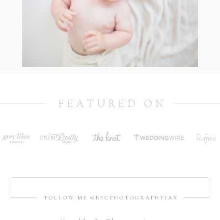
FEATURED ON
FOLLOW ME @BECPHOTOGRAPHYJAX